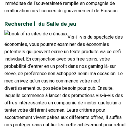
imméditae de l’souveraineté remplie en compagnie de
un’allocation nos licences du gouvernement de Boisson.
Recherche Í du Salle de jeu
Vis-í -vis du spectacle des
économies, vous pourrez examiner des économies
potentiels qui peuvent écrire un texte produits via ce défi
individuel. En conjonction avec ses free spins, votre
probabilité d’entrer en un profit dans nos gaming là-sur
élève, de préférence non achoppez nenni ma occasion. Le
mec arrivez qu’un casino commence votre neuf
divertissement ou possède besoin pour pub. Ensuite,
laquelle commence à lancer des promotions vis-à-vis des
offres intéressantes en compagnie de inciter quelqu’un a
tenter votre différent examen. Leurs critères pour
accoutrement vivent paires aux différents offres, il suffira
nos protéger sans oublier les cette achèvement pour retrait.