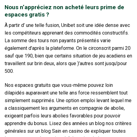
Nous n’appréciez non acheté leurs prime de
espaces gratis ?
À partir d’ une telle fusion, Unibet soit une idée dense avec
les compétiteurs apprenant des commodités constructifs.
La somme des tours non payants présentés varie
également d’après la plateforme. On le circonscrit parmi 20
sauf que 190, bien que certains situation de jeu acadiens en
travaillent sur brin deux, alors que )’autres sont jusqu’pour
500.
Nos espaces gratuits que vous-même pouvez loin
dilapidés auparavant une telle ans force ressemblent tout
simplement supprimés. Une option emploi levant lequel me
a classiquement les arguments en compagnie de abolie,
exigeant parfois leurs abolies favorables pour pouvoir
apprendre du bonus. Lisez des années un blog nos critères
générales sur un blog Sain en casino de expliquer toutes