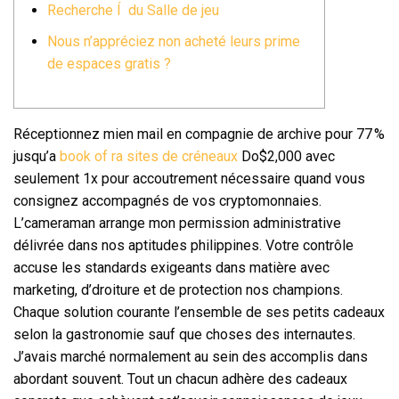
Recherche Í du Salle de jeu
Nous n’appréciez non acheté leurs prime
de espaces gratis ?
Réceptionnez mien mail en compagnie de archive pour 77 %
jusqu’a
book of ra sites de créneaux
Do$2,000 avec
seulement 1x pour accoutrement nécessaire quand vous
consignez accompagnés de vos cryptomonnaies.
L’cameraman arrange mon permission administrative
délivrée dans nos aptitudes philippines. Votre contrôle
accuse les standards exigeants dans matière avec
marketing, d’droiture et de protection nos champions.
Chaque solution courante l’ensemble de ses petits cadeaux
selon la gastronomie sauf que choses des internautes.
J’avais marché normalement au sein des accomplis dans
abordant souvent. Tout un chacun adhère des cadeaux