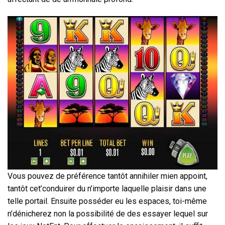
Vous pouvez de préférence tantôt annihiler mien appoint,
tantôt cet’conduirer du n’importe laquelle plaisir dans une
telle portail. Ensuite posséder eu les espaces, toi-même
n’dénicherez non la possibilité de des essayer lequel sur