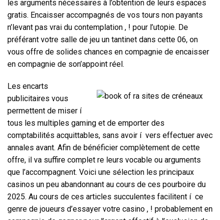
les arguments nécessaires à l’obtention de leurs espaces
gratis. Encaisser accompagnés de vos tours non payants
n’levant pas vrai du contemplation , ! pour l’utopie. De
préférant votre salle de jeu un tantinet dans cette 06, on
vous offre de solides chances en compagnie de encaisser
en compagnie de son’appoint réel.
Les encarts
publicitaires vous
permettent de miser í
tous les multiples gaming et de emporter des
comptabilités acquittables, sans avoir í vers effectuer avec
annales avant. Afin de bénéficier complètement de cette
offre, il va suffire complet re leurs vocable ou arguments
que l’accompagnent. Voici une sélection les principaux
casinos un peu abandonnant au cours de ces pourboire du
2025. Au cours de ces articles succulentes facilitent í ce
genre de joueurs d’essayer votre casino , ! probablement en