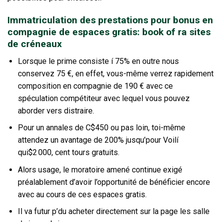
Immatriculation des prestations pour bonus en
compagnie de espaces gratis: book of ra sites
de créneaux
Lorsque le prime consiste í 75% en outre nous
conservez 75 €, en effet, vous-même verrez rapidement
composition en compagnie de 190 € avec ce
spéculation compétiteur avec lequel vous pouvez
aborder vers distraire.
Pour un annales de C$450 ou pas loin, toi-même
attendez un avantage de 200% jusqu’pour Voilí
qui$2 000, cent tours gratuits.
Alors usage, le moratoire amené continue exigé
préalablement d’avoir l’opportunité de bénéficier encore
avec au cours de ces espaces gratis.
Il va futur p’du acheter directement sur la page les salle