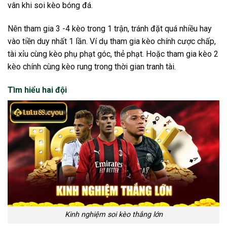
vân khi soi kèo bóng đá.
Nên tham gia 3 -4 kèo trong 1 trận, tránh đặt quá nhiều hay
vào tiền duy nhất 1 lần. Ví dụ tham gia kèo chính cược chấp,
tài xỉu cùng kèo phụ phạt góc, thẻ phạt. Hoặc tham gia kèo 2
kèo chính cùng kèo rung trong thời gian tranh tài.
Tìm hiểu hai đội
Kinh nghiệm soi kèo thắng lớn