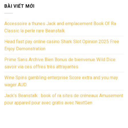
BÀI VIẾT MỚI
Accessoire a thunes Jack and emplacement Book Of Ra
Classic la perle rare Beanstalk
Head fast pay online casino Shark Slot Opinion 2025 Free
Enjoy Demonstration
Prime Sans Archive Bien Bonus de bienvenue Wild Dice
savoir via ces offres très attrayantes
Wine Spins gambling enterprise Score extra and you may
wager AUD
Jack’s Beanstalk : book of ra sites de créneaux Amusement
pour appareil pour avec gratis avec NextGen