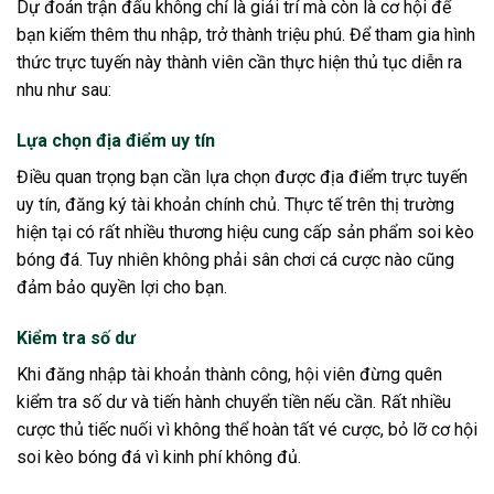
Dự đoán trận đấu không chỉ là giải trí mà còn là cơ hội để
bạn kiếm thêm thu nhập, trở thành triệu phú. Để tham gia hình
thức trực tuyến này thành viên cần thực hiện thủ tục diễn ra
nhu như sau:
Lựa chọn địa điểm uy tín
Điều quan trọng bạn cần lựa chọn được địa điểm trực tuyến
uy tín, đăng ký tài khoản chính chủ. Thực tế trên thị trường
hiện tại có rất nhiều thương hiệu cung cấp sản phẩm soi kèo
bóng đá. Tuy nhiên không phải sân chơi cá cược nào cũng
đảm bảo quyền lợi cho bạn.
Kiểm tra số dư
Khi đăng nhập tài khoản thành công, hội viên đừng quên
kiểm tra số dư và tiến hành chuyển tiền nếu cần. Rất nhiều
cược thủ tiếc nuối vì không thể hoàn tất vé cược, bỏ lỡ cơ hội
soi kèo bóng đá vì kinh phí không đủ.