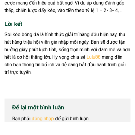
cược mang đến hiệu quả bất ngờ. Ví dụ áp dụng đánh gấp
thếp, chiến lược đẩy kéo, vào tiền theo tỷ lệ 1 – 2- 3- 4,…
Lời kết
Soi kèo bóng đá là hình thức giải trí hàng đầu hiện nay, thu
hút hàng triệu hội viên gia nhập mỗi ngày. Bạn sẽ được tận
hưởng giây phút kịch tính, sống trọn mình với đam mê và hơn
hết là cơ hội thắng lớn. Hy vọng chia sẻ
Lulu88
mang đến
cho bạn thông tin bổ ích và dễ dàng bắt đầu hành trình giải
trí trực tuyến.
Để lại một bình luận
Bạn phải
đăng nhập
để gửi bình luận.