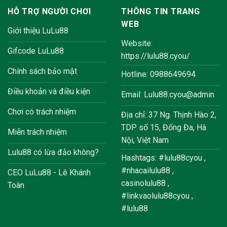
HỖ TRỢ NGƯỜI CHƠI
THÔNG TIN TRANG
WEB
Giới thiệu LuLu88
Website:
Gifcode LuLu88
https://lulu88.cyou/
Chính sách bảo mật
Hotline: 0988649694
Điều khoản và điều kiện
Email: Lulu88.cyou@admin
Chơi có trách nhiệm
Địa chỉ: 37 Ng. Thịnh Hào 2,
TDP số 15, Đống Đa, Hà
Miễn trách nhiệm
Nội, Việt Nam
Lulu88 có lừa đảo không?
Hashtags: #lulu88cyou ,
#nhacailulu88 ,
CEO LuLu88 - Lê Khánh
casinolulu88 ,
Toàn
#linkvaolulu88cyou ,
#lulu88