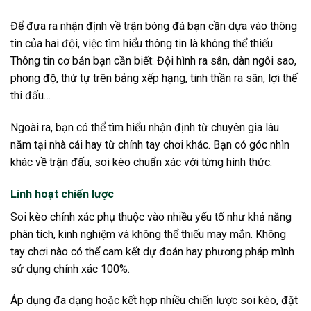
Để đưa ra nhận định về trận bóng đá bạn cần dựa vào thông
tin của hai đội, việc tìm hiểu thông tin là không thể thiếu.
Thông tin cơ bản bạn cần biết: Đội hình ra sân, dàn ngôi sao,
phong độ, thứ tự trên bảng xếp hạng, tinh thần ra sân, lợi thế
thi đấu…
Ngoài ra, bạn có thể tìm hiểu nhận định từ chuyên gia lâu
năm tại nhà cái hay từ chính tay chơi khác. Bạn có góc nhìn
khác về trận đấu, soi kèo chuẩn xác với từng hình thức.
Linh hoạt chiến lược
Soi kèo chính xác phụ thuộc vào nhiều yếu tố như khả năng
phân tích, kinh nghiệm và không thể thiếu may mắn. Không
tay chơi nào có thể cam kết dự đoán hay phương pháp mình
sử dụng chính xác 100%.
Áp dụng đa dạng hoặc kết hợp nhiều chiến lược soi kèo, đặt